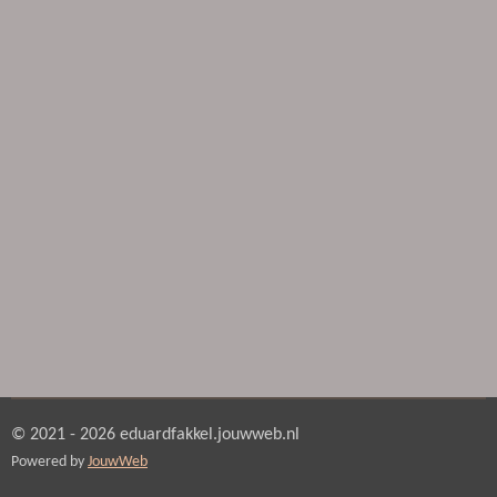
© 2021 - 2026 eduardfakkel.jouwweb.nl
Powered by
JouwWeb