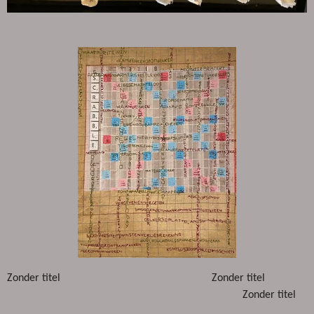
Zonder titel Zonder titel
Zonder titel