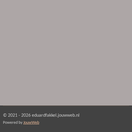
© 2021 - 2026 eduardfakkel.jouwweb.nl
Powered by
JouwWeb