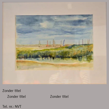
Zonder titel
Zonder titel Zonder titel
Tel. nr.: NVT